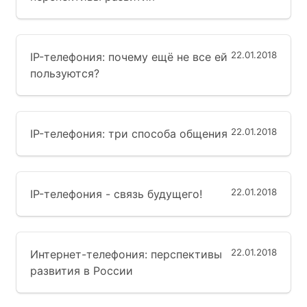
22.01.2018
IP-телефония: почему ещё не все ей
пользуются?
22.01.2018
IP-телефония: три способа общения
22.01.2018
IP-телефония - связь будущего!
22.01.2018
Интернет-телефония: перспективы
развития в России