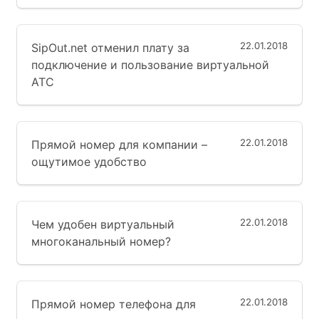
22.01.2018
SipOut.net отменил плату за
подключение и пользование виртуальной
АТС
22.01.2018
Прямой номер для компании –
ощутимое удобство
22.01.2018
Чем удобен виртуальный
многоканальный номер?
22.01.2018
Прямой номер телефона для