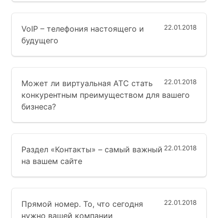
22.01.2018
VoIP – телефония настоящего и
будущего
22.01.2018
Может ли виртуальная АТС стать
конкурентным преимуществом для вашего
бизнеса?
22.01.2018
Раздел «Контакты» – самый важный
на вашем сайте
22.01.2018
Прямой номер. То, что сегодня
нужно вашей компании