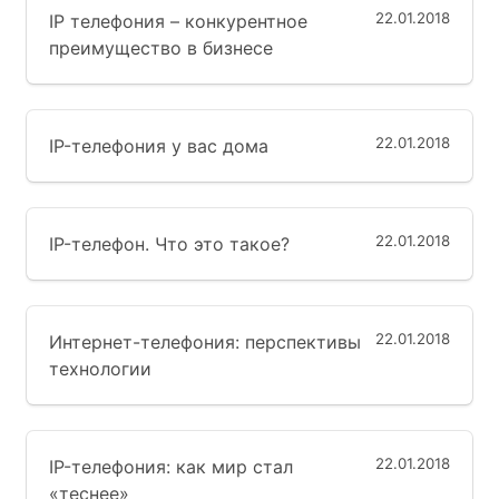
22.01.2018
IP телефония – конкурентное
преимущество в бизнесе
22.01.2018
IP-телефония у вас дома
22.01.2018
IP-телефон. Что это такое?
22.01.2018
Интернет-телефония: перспективы
технологии
22.01.2018
IP-телефония: как мир стал
«теснее»