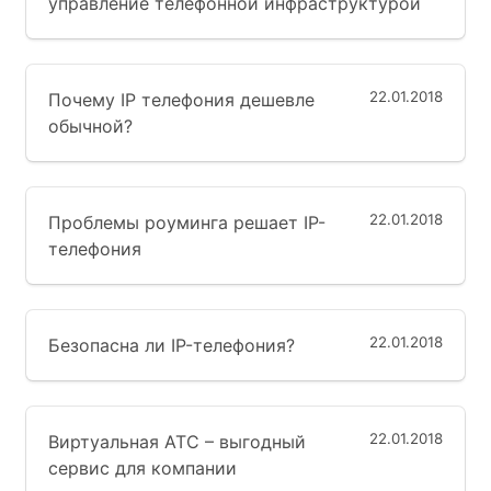
управление телефонной инфраструктурой
22.01.2018
Почему IP телефония дешевле
обычной?
22.01.2018
Проблемы роуминга решает IP-
телефония
22.01.2018
Безопасна ли IP-телефония?
22.01.2018
Виртуальная АТС – выгодный
сервис для компании