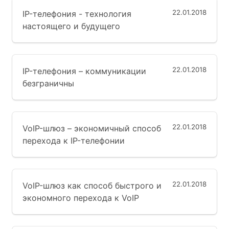
22.01.2018
IP-телефония - технология
настоящего и будущего
22.01.2018
IP-телефония – коммуникации
безграничны
22.01.2018
VoIP-шлюз – экономичный способ
перехода к IP-телефонии
22.01.2018
VoIP-шлюз как способ быстрого и
экономного перехода к VoIP