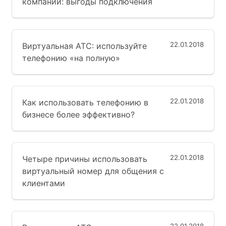
компании: выгоды подключения
22.01.2018
Виртуальная АТС: используйте
телефонию «на полную»
22.01.2018
Как использовать телефонию в
бизнесе более эффективно?
22.01.2018
Четыре причины использовать
виртуальный номер для общения с
клиентами