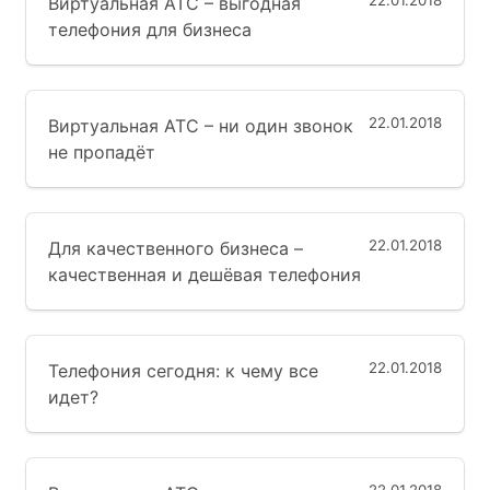
22.01.2018
Виртуальная АТС – выгодная
телефония для бизнеса
22.01.2018
Виртуальная АТС – ни один звонок
не пропадёт
22.01.2018
Для качественного бизнеса –
качественная и дешёвая телефония
22.01.2018
Телефония сегодня: к чему все
идет?