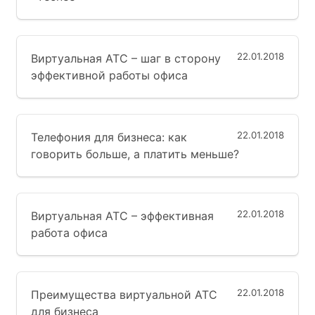
22.01.2018
Виртуальная АТС – шаг в сторону
эффективной работы офиса
22.01.2018
Телефония для бизнеса: как
говорить больше, а платить меньше?
22.01.2018
Виртуальная АТС – эффективная
работа офиса
22.01.2018
Преимущества виртуальной АТС
для бизнеса