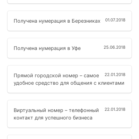
01.07.2018
Получена нумерация в Березниках
25.06.2018
Получена нумерация в Уфе
22.01.2018
Прямой городской номер – самое
удобное средство для общения с клиентами
22.01.2018
Виртуальный номер – телефонный
контакт для успешного бизнеса