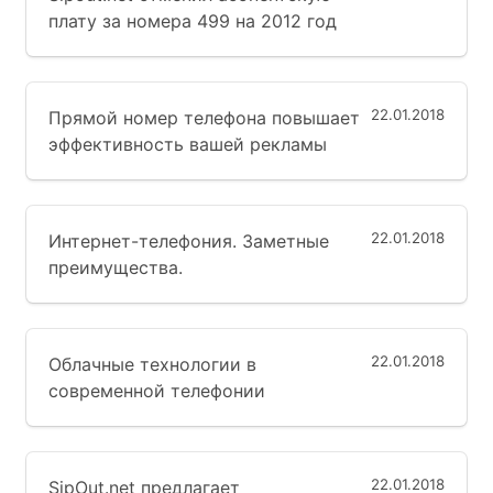
плату за номера 499 на 2012 год
22.01.2018
Прямой номер телефона повышает
эффективность вашей рекламы
22.01.2018
Интернет-телефония. Заметные
преимущества.
22.01.2018
Облачные технологии в
современной телефонии
22.01.2018
SipOut.net предлагает