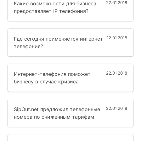
22.01.2018
Какие возможности для бизнеса
предоставляет IP телефония?
22.01.2018
Где сегодня применяется интернет-
телефония?
22.01.2018
Интернет-телефония поможет
бизнесу в случае кризиса
22.01.2018
SipOut.net предложил телефонные
номера по сниженным тарифам