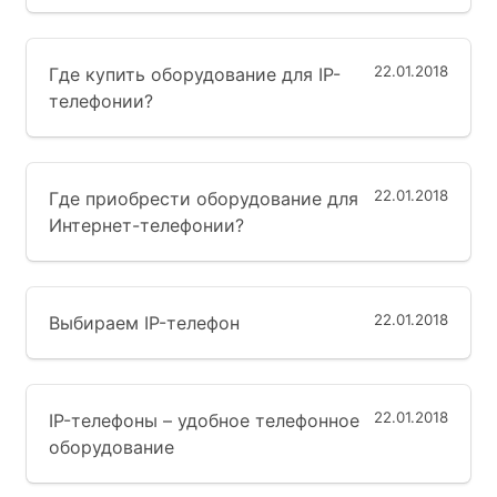
22.01.2018
Где купить оборудование для IP-
телефонии?
22.01.2018
Где приобрести оборудование для
Интернет-телефонии?
22.01.2018
Выбираем IP-телефон
22.01.2018
IP-телефоны – удобное телефонное
оборудование