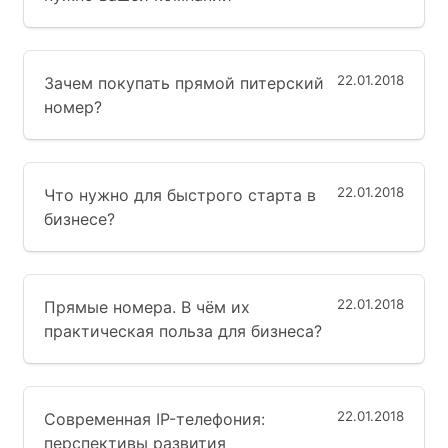
22.01.2018
Зачем покупать прямой питерский
номер?
22.01.2018
Что нужно для быстрого старта в
бизнесе?
22.01.2018
Прямые номера. В чём их
практическая польза для бизнеса?
22.01.2018
Современная IP-телефония:
перспективы развития