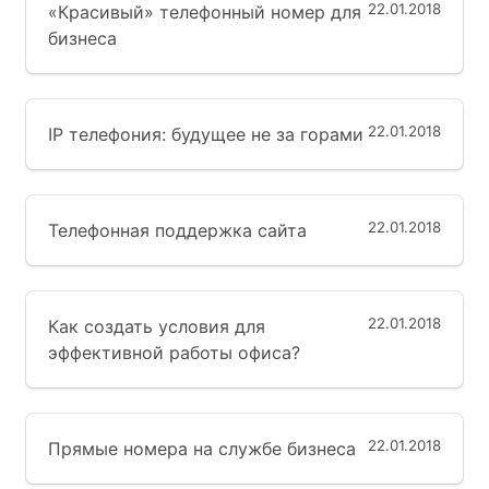
22.01.2018
«Красивый» телефонный номер для
бизнеса
22.01.2018
IP телефония: будущее не за горами
22.01.2018
Телефонная поддержка сайта
22.01.2018
Как создать условия для
эффективной работы офиса?
22.01.2018
Прямые номера на службе бизнеса