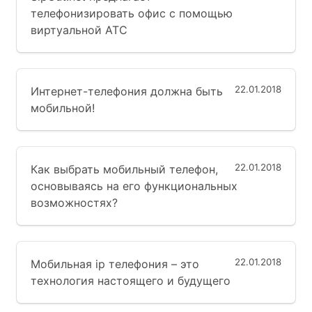
телефонизировать офис с помощью
виртуальной АТС
22.01.2018
Интернет-телефония должна быть
мобильной!
22.01.2018
Как выбрать мобильный телефон,
основываясь на его функциональных
возможностях?
22.01.2018
Мобильная ip телефония – это
технология настоящего и будущего