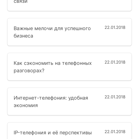
связи
22.01.2018
Важные мелочи для успешного
бизнеса
22.01.2018
Как сэкономить на телефонных
разговорах?
22.01.2018
Интернет-телефония: удобная
экономия
22.01.2018
IP-телефония и её перспективы