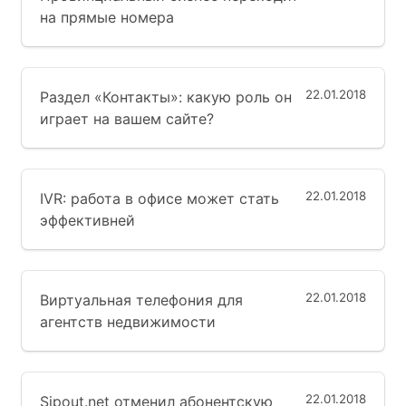
на прямые номера
22.01.2018
Раздел «Контакты»: какую роль он
играет на вашем сайте?
22.01.2018
IVR: работа в офисе может стать
эффективней
22.01.2018
Виртуальная телефония для
агентств недвижимости
22.01.2018
Sipout.net отменил абонентскую