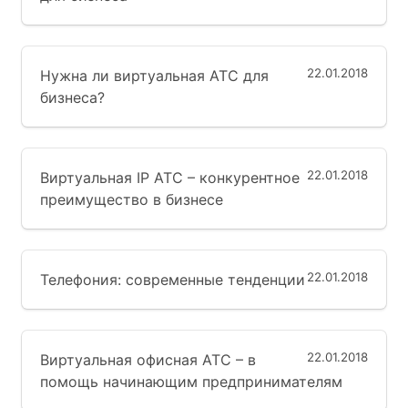
22.01.2018
Нужна ли виртуальная АТС для
бизнеса?
22.01.2018
Виртуальная IP АТС – конкурентное
преимущество в бизнесе
22.01.2018
Телефония: современные тенденции
22.01.2018
Виртуальная офисная АТС – в
помощь начинающим предпринимателям