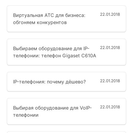
22.01.2018
Виртуальная АТС для бизнеса:
обгоняем конкурентов
22.01.2018
Выбираем оборудование для IP-
телефонии: телефон Gigaset C610A
22.01.2018
IP-телефония: почему дёшево?
22.01.2018
Выбирая оборудование для VoIP-
телефонии