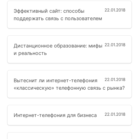
22.01.2018
Эффективный сайт: способы
поддержать связь с пользователем
22.01.2018
Дистанционное образование: мифы
и реальность
22.01.2018
Вытеснит ли интернет-телефония
«классическую» телефонную связь с рынка?
22.01.2018
Интернет-телефония для бизнеса