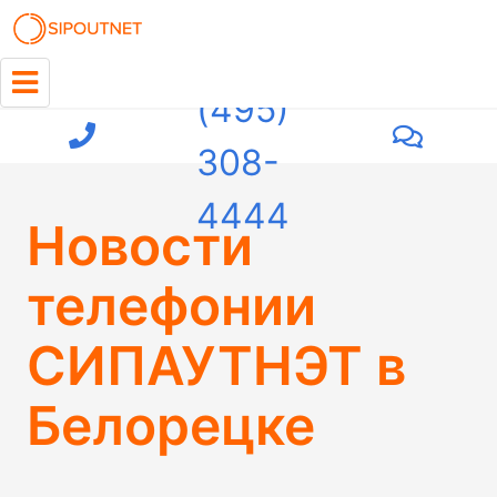
+7
(495)
308-
4444
Новости
телефонии
СИПАУТНЭТ в
Белорецке