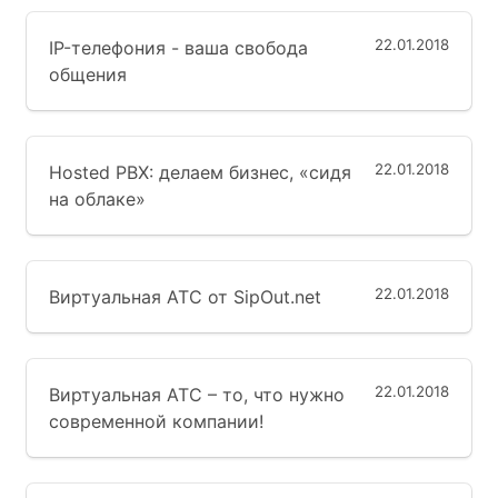
22.01.2018
IP-телефония - ваша свобода
общения
22.01.2018
Hosted PBX: делаем бизнес, «сидя
на облаке»
22.01.2018
Виртуальная АТС от SipOut.net
22.01.2018
Виртуальная АТС – то, что нужно
современной компании!