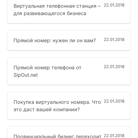
22.01.2018
Виртуальная телефонная станция –
для развивающегося бизнеса
22.01.2018
Прямой номер: нужен ли он вам?
22.01.2018
Прямой номер телефона от
SipOut.net
22.01.2018
Покупка виртуального номера. Что
это даст вашей компании?
22.01.2018
Провинциальный бизнес переходит