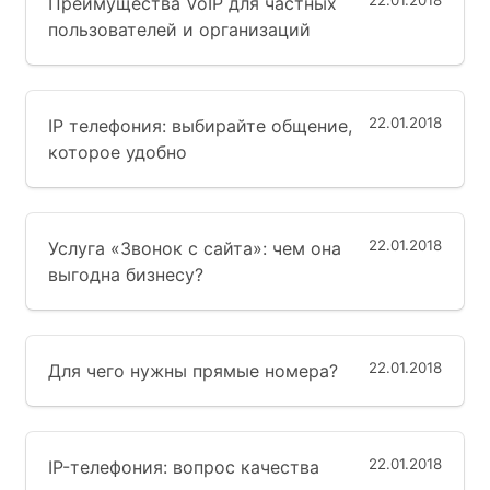
22.01.2018
Преимущества VoIP для частных
пользователей и организаций
22.01.2018
IP телефония: выбирайте общение,
которое удобно
22.01.2018
Услуга «Звонок с сайта»: чем она
выгодна бизнесу?
22.01.2018
Для чего нужны прямые номера?
22.01.2018
IP-телефония: вопрос качества