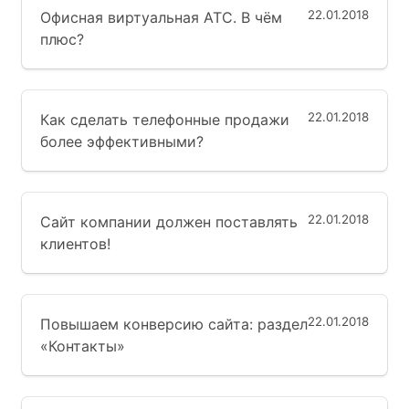
22.01.2018
Офисная виртуальная АТС. В чём
плюс?
22.01.2018
Как сделать телефонные продажи
более эффективными?
22.01.2018
Сайт компании должен поставлять
клиентов!
22.01.2018
Повышаем конверсию сайта: раздел
«Контакты»