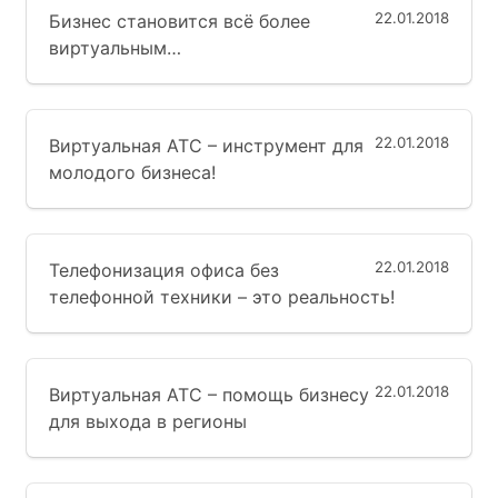
22.01.2018
Бизнес становится всё более
виртуальным…
22.01.2018
Виртуальная АТС – инструмент для
молодого бизнеса!
22.01.2018
Телефонизация офиса без
телефонной техники – это реальность!
22.01.2018
Виртуальная АТС – помощь бизнесу
для выхода в регионы