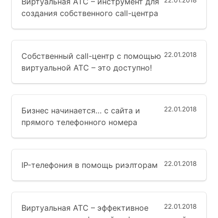
22.01.2018
Виртуальная АТС – инструмент для
создания собственного call-центра
22.01.2018
Собственный call-центр с помощью
виртуальной АТС – это доступно!
22.01.2018
Бизнес начинается… с сайта и
прямого телефонного номера
22.01.2018
IP-телефония в помощь риэлторам
22.01.2018
Виртуальная АТС – эффективное