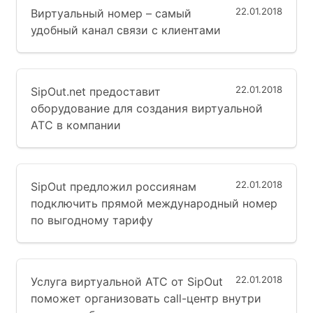
22.01.2018
Виртуальный номер – самый
удобный канал связи с клиентами
22.01.2018
SipOut.net предоставит
оборудование для создания виртуальной
АТС в компании
22.01.2018
SipOut предложил россиянам
подключить прямой международный номер
по выгодному тарифу
22.01.2018
Услуга виртуальной АТС от SipOut
поможет организовать call-центр внутри