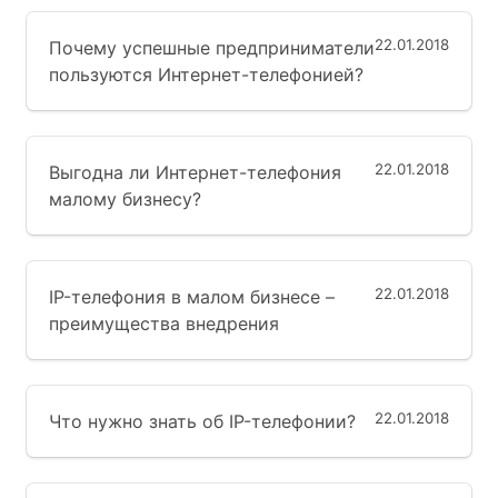
22.01.2018
Почему успешные предприниматели
пользуются Интернет-телефонией?
22.01.2018
Выгодна ли Интернет-телефония
малому бизнесу?
22.01.2018
IP-телефония в малом бизнесе –
преимущества внедрения
22.01.2018
Что нужно знать об IP-телефонии?