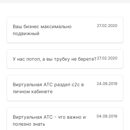
27.02.2020
Ваш бизнес максимально
подвижный
27.02.2020
У нас потоп, а вы трубку не берете?
24.09.2019
Виртуальная АТС раздел с2с в
личном кабинете
04.09.2019
Виртуальная АТС - что важно и
полезно знать