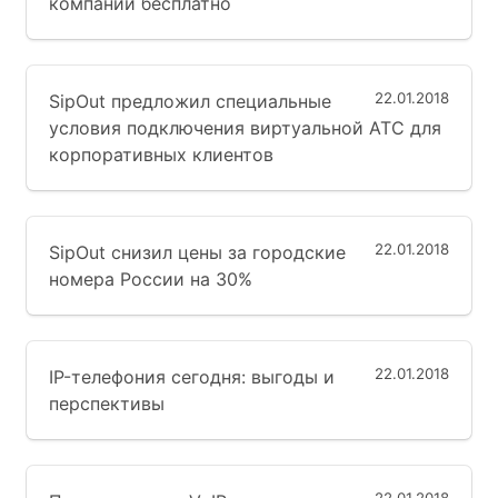
компании бесплатно
22.01.2018
SipOut предложил специальные
условия подключения виртуальной АТС для
корпоративных клиентов
22.01.2018
SipOut снизил цены за городские
номера России на 30%
22.01.2018
IP-телефония сегодня: выгоды и
перспективы