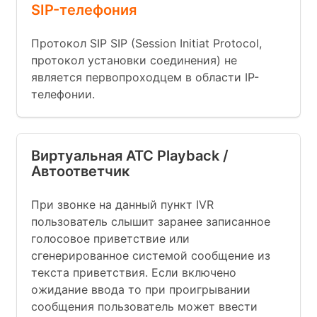
SIP-телефония
Протокол SIP SIP (Session Initiat Protocol,
протокол установки соединения) не
является первопроходцем в области IP-
телефонии.
Виртуальная АТС Playback /
Автоответчик
При звонке на данный пункт IVR
пользователь слышит заранее записанное
голосовое приветствие или
сгенерированное системой сообщение из
текста приветствия. Если включено
ожидание ввода то при проигрывании
сообщения пользователь может ввести