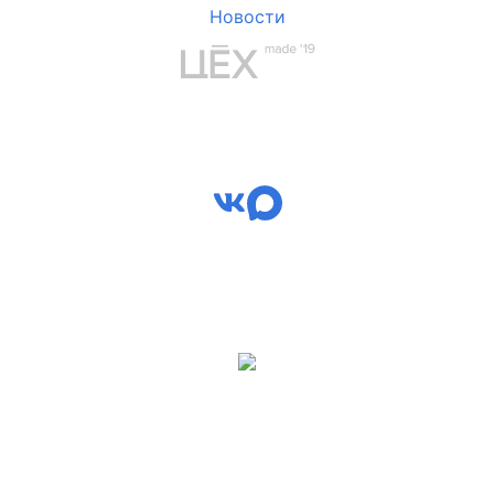
Новости