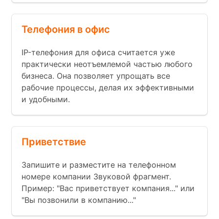
Телефония в офис
IP-телефония для офиса считается уже
практически неотъемлемой частью любого
бизнеса. Она позволяет упрощать все
рабочие процессы, делая их эффективными
и удобными.
Приветствие
Запишите и разместите на телефонном
номере компании Звуковой фрагмент.
Пример: "Вас приветствует компания..." или
"Вы позвонили в компанию..."