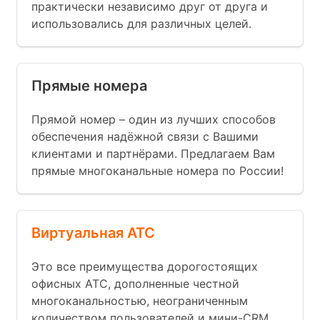
практически независимо друг от друга и
использовались для различных целей.
Прямые номера
Прямой номер – один из лучших способов
обеспечения надёжной связи с Вашими
клиентами и партнёрами. Предлагаем Вам
прямые многоканальные номера по России!
Виртуальная АТС
Это все преимущества дорогостоящих
офисных АТС, дополненные честной
многоканальностью, неограниченным
количеством пользователей и мини-CRM.