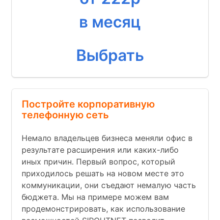
в месяц
Выбрать
Постройте корпоративную
телефонную сеть
Немало владельцев бизнеса меняли офис в
результате расширения или каких-либо
иных причин. Первый вопрос, который
приходилось решать на новом месте это
коммуникации, они съедают немалую часть
бюджета. Мы на примере можем вам
продемонстрировать, как использование