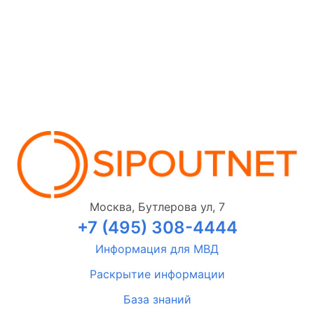
Москва, Бутлерова ул, 7
+7 (495) 308-4444
Информация для МВД
Раскрытие информации
База знаний