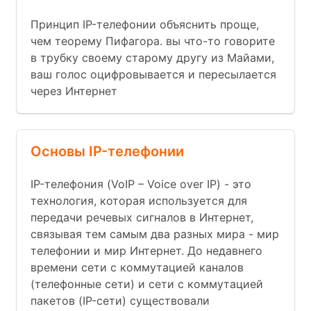
Принцип IP-телефонии объяснить проще,
чем теорему Пифагора. вы что-то говорите
в трубку своему старому другу из Майами,
ваш голос оцифровывается и пересылается
через Интернет
Основы IP-телефонии
IP-телефония (VoIP – Voice over IP) - это
технология, которая используется для
передачи речевых сигналов в Интернет,
связывая тем самым два разных мира - мир
телефонии и мир Интернет. До недавнего
времени сети с коммутацией каналов
(телефонные сети) и сети с коммутацией
пакетов (IP-сети) существовали