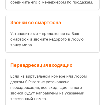
соединить его с менеджером по продажам.
Звонки со смартфона
Установите sip - приложение на Ваш
смартфон и звоните недорого в любую
точку мира.
Переадресация входящих
Если на виртуальном номере или любом
другом SIP-логине установлена
переадресация, все входящие на него
звонки будут направлены на указанный
телефонный номер.