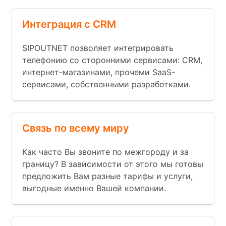
Интеграция с CRM
SIPOUTNET позволяет интегрировать
телефонию со сторонними сервисами: CRM,
интернет-магазинами, прочеми SaaS-
сервисами, собственными разработками.
Связь по всему миру
Как часто Вы звоните по межгороду и за
границу? В зависимости от этого мы готовы
предложить Вам разные тарифы и услуги,
выгодные именно Вашей компании.