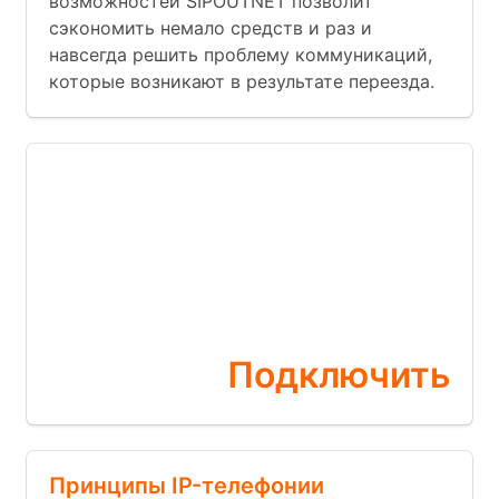
возможностей SIPOUTNET позволит
сэкономить немало средств и раз и
навсегда решить проблему коммуникаций,
которые возникают в результате переезда.
Бесплатная
АТС
прямо сейчас
Подключить
Принципы IP-телефонии