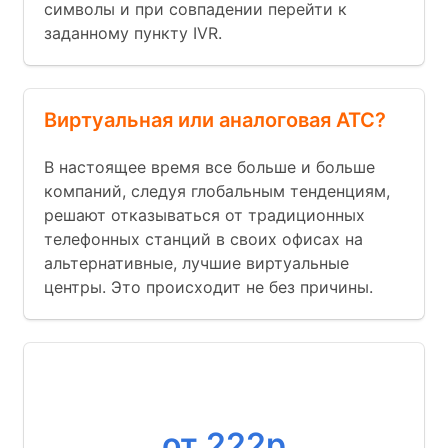
символы и при совпадении перейти к
заданному пункту IVR.
Виртуальная или аналоговая АТС?
В настоящее время все больше и больше
компаний, следуя глобальным тенденциям,
решают отказываться от традиционных
телефонных станций в своих офисах на
альтернативные, лучшие виртуальные
центры. Это происходит не без причины.
Номер
от 222р