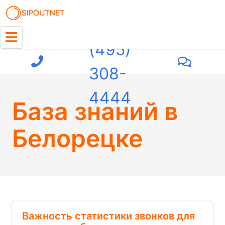
+7
(495)
308-
4444
База знаний
в
Белорецке
Важность статистики звонков для