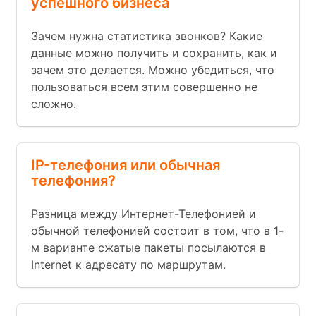
успешного бизнеса
Зачем нужна статистика звонков? Какие
данные можно получить и сохранить, как и
зачем это делается. Можно убедиться, что
пользоваться всем этим совершенно не
сложно.
IP-телефония или обычная
телефония?
Разница между Интернет-Телефонией и
обычной телефонией состоит в том, что в 1-
м варианте сжатые пакеты посылаются в
Internet к адресату по маршрутам.