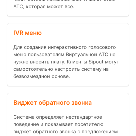
АТС, которая может всё.
IVR меню
Для создания интерактивного голосового
меню пользователям Виртуальной АТС не
нужно вносить плату. Клиенты Sipout могут
самостоятельно настроить систему на
безвозмездной основе.
Виджет обратного звонка
Система определяет нестандартное
поведение и показывает посетителю
виджет обратного звонка с предложением